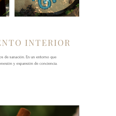
ENTO INTERIOR
tros de sanación. En un entorno que
conexión y expansión de conciencia.