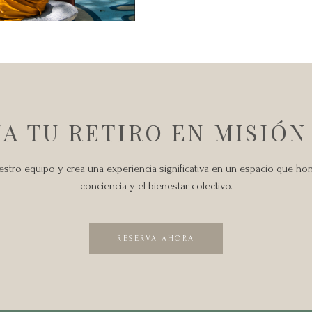
A TU RETIRO EN MISIÓN
tro equipo y crea una experiencia significativa en un espacio que honr
conciencia y el bienestar colectivo.
RESERVA AHORA