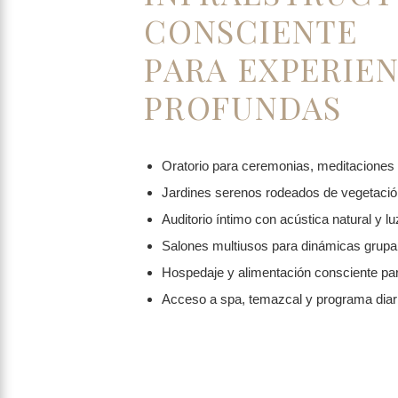
CONSCIENTE
PARA EXPERIEN
PROFUNDAS
Oratorio para ceremonias, meditaciones 
Jardines serenos rodeados de vegetació
Auditorio íntimo con acústica natural y lu
Salones multiusos para dinámicas grupal
Hospedaje y alimentación consciente par
Acceso a spa, temazcal y programa diari