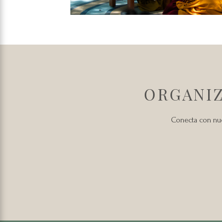
ORGANIZ
Conecta con nues