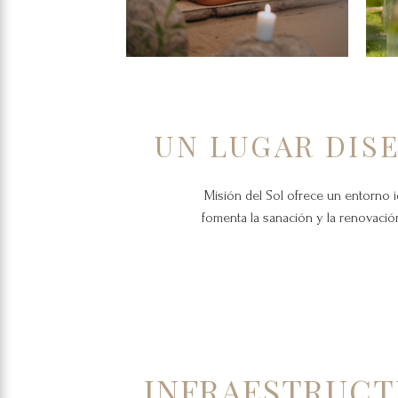
UN LUGAR DIS
Misión del Sol ofrece un entorno i
fomenta la sanación y la renovació
INFRAESTRUC