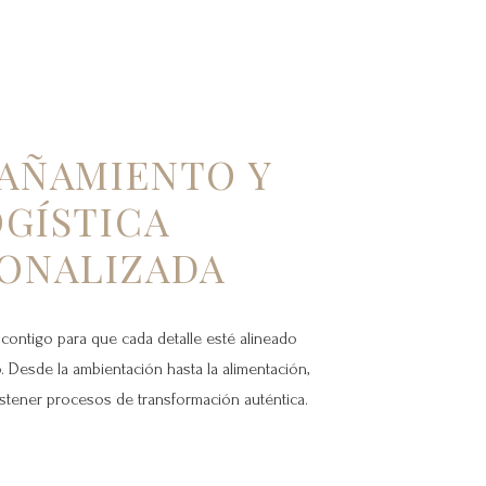
AÑAMIENTO Y
GÍSTICA
ONALIZADA
contigo para que cada detalle esté alineado
o. Desde la ambientación hasta la alimentación,
tener procesos de transformación auténtica.