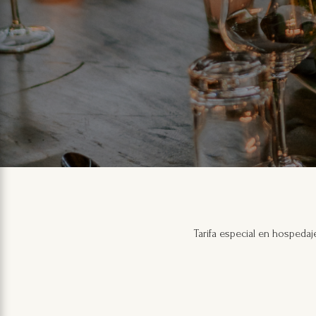
Tarifa especial en hospedaj