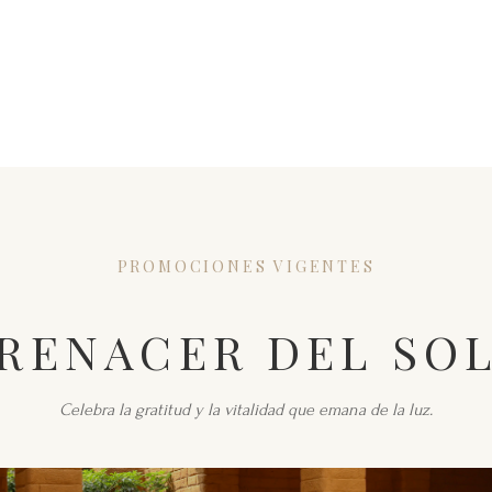
PROMOCIONES VIGENTES
RENACER DEL SO
Celebra la gratitud y la vitalidad que emana de la luz.