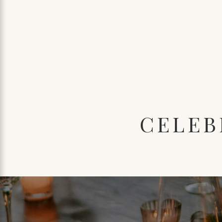
CELEB