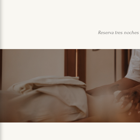
Reserva tres noches 