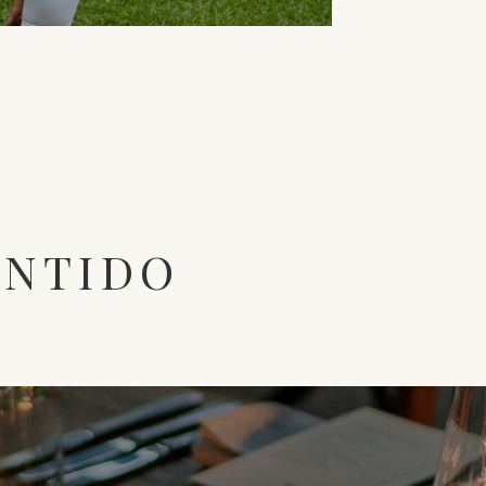
ENTIDO