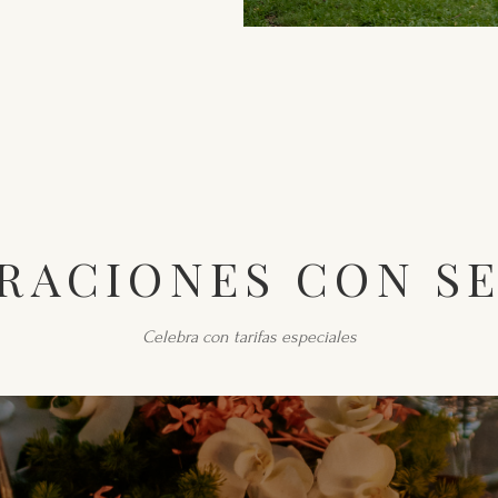
RACIONES CON S
Celebra con tarifas especiales