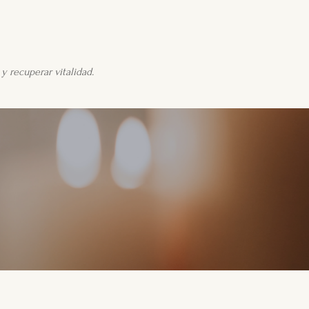
 recuperar vitalidad.